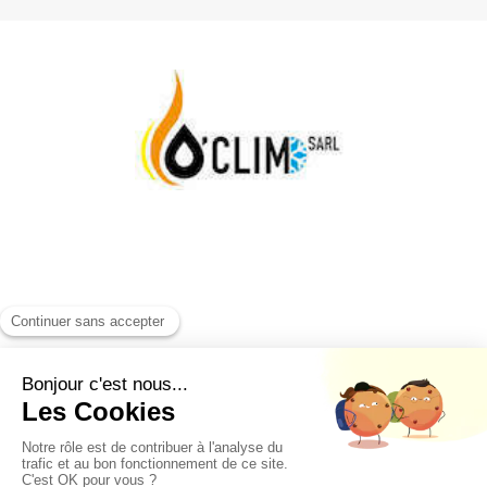
Plan du site
Mentions légales