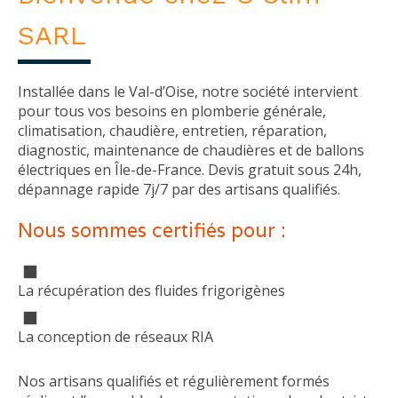
SARL
Installée dans le Val-d’Oise, notre société intervient
pour tous vos besoins en plomberie générale,
climatisation, chaudière, entretien, réparation,
diagnostic, maintenance de chaudières et de ballons
électriques en Île-de-France. Devis gratuit sous 24h,
dépannage rapide 7j/7 par des artisans qualifiés.
Nous sommes certifiés pour :
La récupération des fluides frigorigènes
La conception de réseaux RIA
Nos artisans qualifiés et régulièrement formés