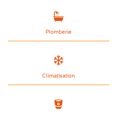
Plomberie
Climatisation