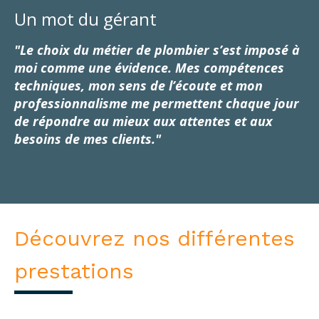
Un mot du gérant
"Le choix du métier de plombier s’est imposé à
moi comme une évidence. Mes compétences
techniques, mon sens de l’écoute et mon
professionnalisme me permettent chaque jour
de répondre au mieux aux attentes et aux
besoins de mes clients."
Découvrez nos différentes
prestations