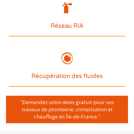
Réseau RIA
Récupération des fluides
"Demandez votre devis gratuit pour vos
travaux de plomberie, climatisation et
chauffage en Île-de-France."