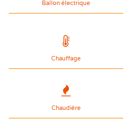
Ballon électrique
Chauffage
Chaudière