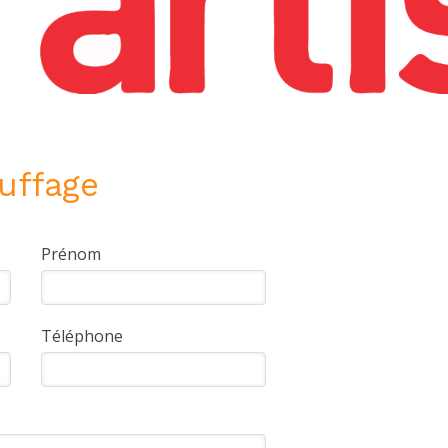
uffage
Prénom
Téléphone