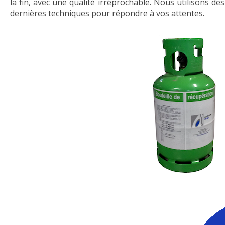
la fin, avec une qualité irréprochable. Nous utilisons de
dernières techniques pour répondre à vos attentes.