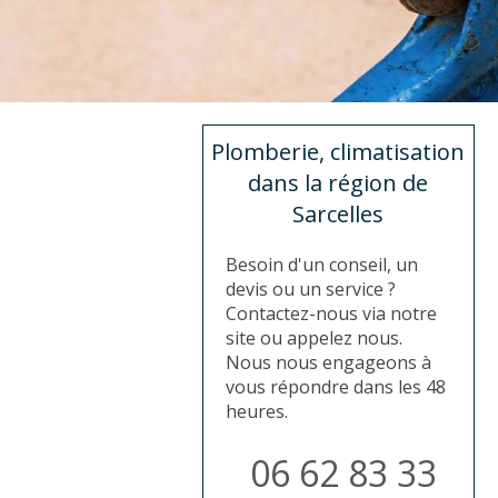
Plomberie, climatisation
dans la région de
Sarcelles
Besoin d'un conseil, un
devis ou un service ?
Contactez-nous via notre
site ou appelez nous.
Nous nous engageons à
vous répondre dans les 48
heures.
06 62 83 33