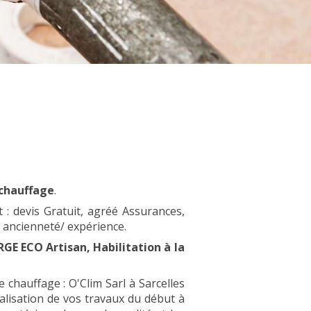
chauffage
.
 : devis Gratuit, agréé Assurances,
e ancienneté/ expérience.
RGE ECO Artisan, Habilitation à la
 chauffage : O'Clim Sarl à Sarcelles
alisation de vos travaux du début à