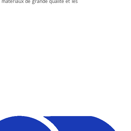
s matériaux de grande qualité et les