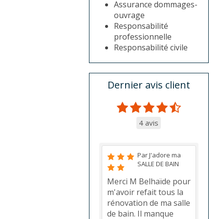
Assurance dommages-
ouvrage
Responsabilité
professionnelle
Responsabilité civile
Dernier avis client
4 avis
Par J'adore ma
SALLE DE BAIN
Merci M Belhaïde pour
m'avoir refait tous la
rénovation de ma salle
de bain. Il manque