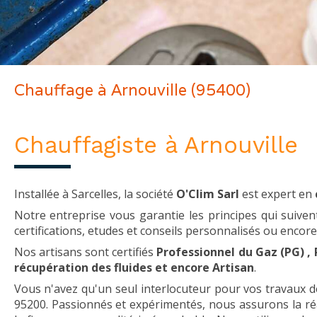
Chauffage à Arnouville (95400)
Chauffagiste à Arnouville
Installée à Sarcelles, la société
O'Clim Sarl
est expert en
Notre entreprise vous garantie les principes qui suivent
certifications, etudes et conseils personnalisés ou encor
Nos artisans sont certifiés
Professionnel du Gaz (PG) , 
récupération des fluides et encore Artisan
.
Vous n'avez qu'un seul interlocuteur pour vos travaux de
95200. Passionnés et expérimentés, nous assurons la ré