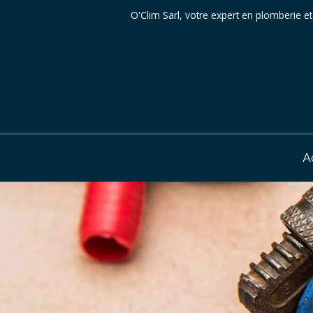
O'Clim Sarl, votre expert en plomberie et
A