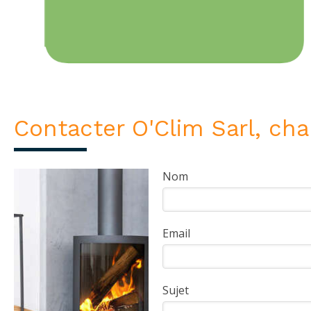
Contacter O'Clim Sarl, cha
Nom
Email
Sujet