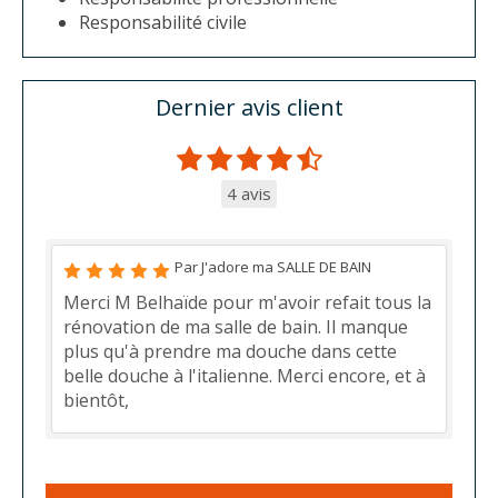
Responsabilité civile
Dernier avis client
4 avis
Par J'adore ma SALLE DE BAIN
Merci M Belhaïde pour m'avoir refait tous la
rénovation de ma salle de bain. Il manque
plus qu'à prendre ma douche dans cette
belle douche à l'italienne. Merci encore, et à
bientôt,