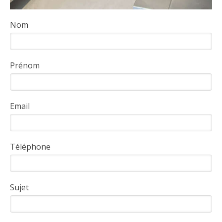
Nom
Prénom
Email
Téléphone
Sujet