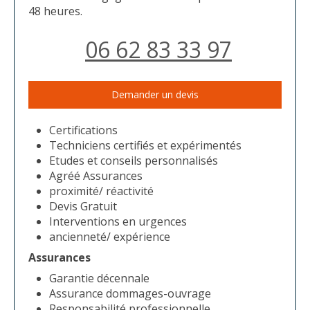
48 heures.
06 62 83 33 97
Demander un devis
Certifications
Techniciens certifiés et expérimentés
Etudes et conseils personnalisés
Agréé Assurances
proximité/ réactivité
Devis Gratuit
Interventions en urgences
ancienneté/ expérience
Assurances
Garantie décennale
Assurance dommages-ouvrage
Responsabilité professionnelle