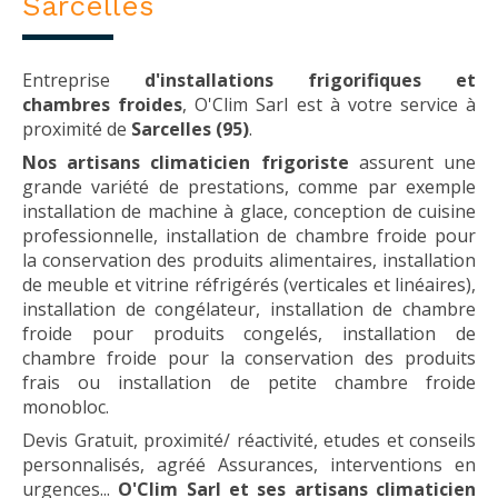
Sarcelles
Entreprise
d'installations frigorifiques et
chambres froides
, O'Clim Sarl est à votre service à
proximité de
Sarcelles (95)
.
Nos artisans climaticien frigoriste
assurent une
grande variété de prestations, comme par exemple
installation de machine à glace, conception de cuisine
professionnelle, installation de chambre froide pour
la conservation des produits alimentaires, installation
de meuble et vitrine réfrigérés (verticales et linéaires),
installation de congélateur, installation de chambre
froide pour produits congelés, installation de
chambre froide pour la conservation des produits
frais ou installation de petite chambre froide
monobloc.
Devis Gratuit, proximité/ réactivité, etudes et conseils
personnalisés, agréé Assurances, interventions en
urgences...
O'Clim Sarl et ses artisans climaticien