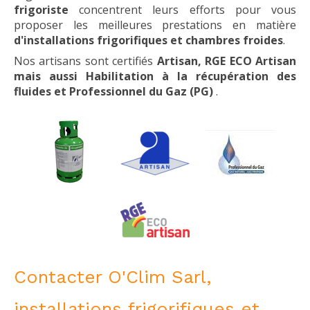
frigoriste
concentrent leurs efforts pour vous
proposer les meilleures prestations en matière
d'installations frigorifiques et chambres froides
.
Nos artisans sont certifiés
Artisan, RGE ECO Artisan
mais aussi Habilitation à la récupération des
fluides et Professionnel du Gaz (PG)
.
Contacter O'Clim Sarl,
installations frigorifiques et