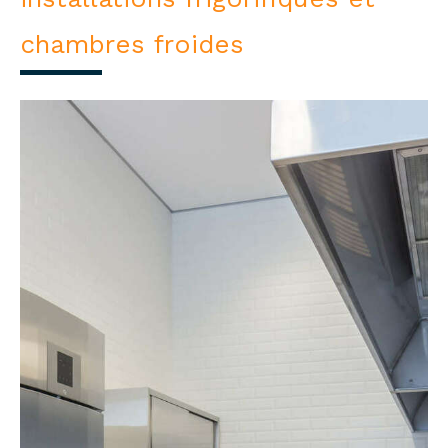
chambres froides