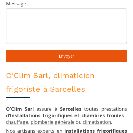
Message
Envoyer
O'Clim Sarl, climaticien
frigoriste à Sarcelles
O'Clim Sarl
assure à
Sarcelles
toutes prestations
d'Installations frigorifiques et chambres froides
:
chauffage
,
plomberie générale
ou
climatisation
.
Nos artisans experts en
installations frigorifiques