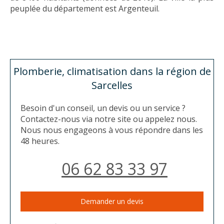
peuplée du département est Argenteuil.
Plomberie, climatisation dans la région de
Sarcelles
Besoin d'un conseil, un devis ou un service ?
Contactez-nous via notre site ou appelez nous.
Nous nous engageons à vous répondre dans les
48 heures.
06 62 83 33 97
Demander un devis