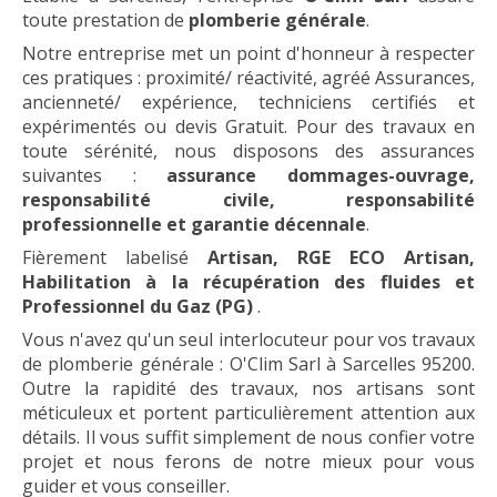
toute prestation de
plomberie générale
.
Notre entreprise met un point d'honneur à respecter
ces pratiques : proximité/ réactivité, agréé Assurances,
ancienneté/ expérience, techniciens certifiés et
expérimentés ou devis Gratuit. Pour des travaux en
toute sérénité, nous disposons des assurances
suivantes :
assurance dommages-ouvrage,
responsabilité civile, responsabilité
professionnelle et garantie décennale
.
Fièrement labelisé
Artisan, RGE ECO Artisan,
Habilitation à la récupération des fluides et
Professionnel du Gaz (PG)
.
Vous n'avez qu'un seul interlocuteur pour vos travaux
de plomberie générale : O'Clim Sarl à Sarcelles 95200.
Outre la rapidité des travaux, nos artisans sont
méticuleux et portent particulièrement attention aux
détails. Il vous suffit simplement de nous confier votre
projet et nous ferons de notre mieux pour vous
guider et vous conseiller.