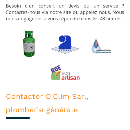
Besoin d'un conseil, un devis ou un service ?
Contactez-nous via notre site ou appelez nous. Nous
nous engageons à vous répondre dans les 48 heures.
Contacter O'Clim Sarl,
plomberie générale