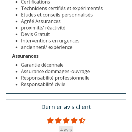
Certifications
Techniciens certifiés et expérimentés
Etudes et conseils personnalisés
Agréé Assurances
proximité/ réactivité
Devis Gratuit
Interventions en urgences
ancienneté/ expérience
Assurances
Garantie décennale
Assurance dommages-ouvrage
Responsabilité professionnelle
Responsabilité civile
Dernier avis client
4 avis