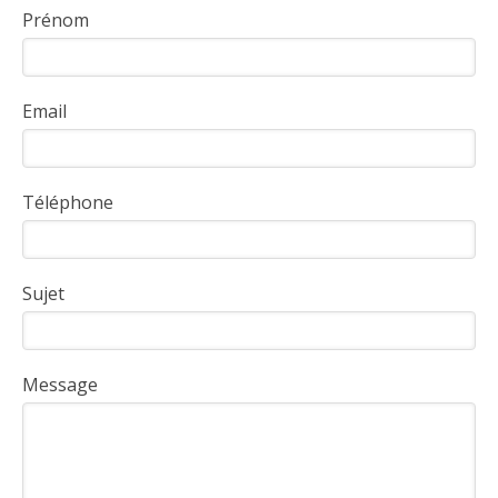
Prénom
Email
Téléphone
Sujet
Message