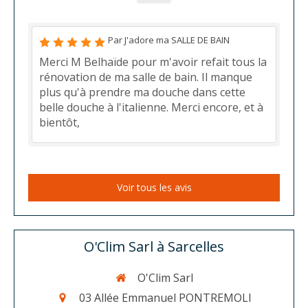
Par J'adore ma SALLE DE BAIN
Merci M Belhaïde pour m'avoir refait tous la
rénovation de ma salle de bain. Il manque
plus qu'à prendre ma douche dans cette
belle douche à l'italienne. Merci encore, et à
bientôt,
Voir tous les avis
O'Clim Sarl à Sarcelles
O'Clim Sarl
03 Allée Emmanuel PONTREMOLI