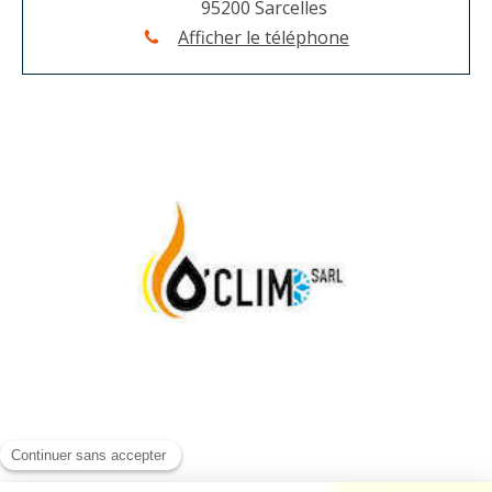
95200
Sarcelles
Afficher le téléphone